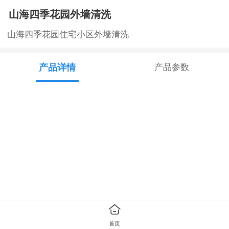
山海四季花园外墙清洗
山海四季花园住宅小区外墙清洗
产品详情
产品参数
首页