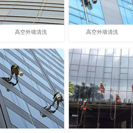
高空外墙清洗
高空外墙清洗