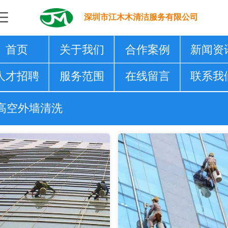
深圳市江木木清洁服务有限公司
首页
关于我们
合作案例
新闻资
人才招聘
服务范围
在线留言
联系我
高空外墙清洗